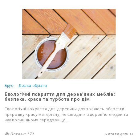
Брус
Дошка обрізна
Екологічні покриття для дерев’яних меблів:
безпека, краса та турбота про дім
Екологічні покриття для деревини дозволяють зберегти
природну красу матеріалу, не шкодячи здоров’ю людей та
навколишньому середовищу....
Покази: 179
читати далі >>