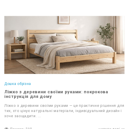
Дошка обрізна
Ліжко з деревини своїми руками: покрокова
інструкція для дому
Ліжко з деревини своїми руками — це практичне рішення для
тих, хто цінує натуральні матеріали, індивідуальний дизайн і
хоче заощадити. ...